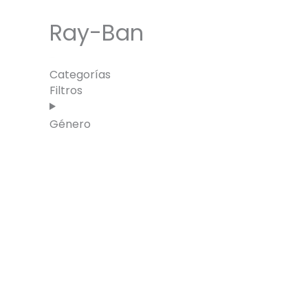
Ray-Ban
Categorías
Filtros
Género